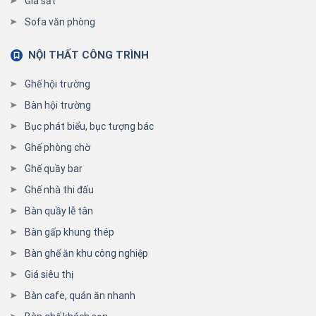
Giá sắt
Sofa văn phòng
NỘI THẤT CÔNG TRÌNH
Ghế hội trường
Bàn hội trường
Bục phát biểu, bục tượng bác
Ghế phòng chờ
Ghế quầy bar
Ghế nhà thi đấu
Bàn quầy lễ tân
Bàn gấp khung thép
Bàn ghế ăn khu công nghiệp
Giá siêu thị
Bàn cafe, quán ăn nhanh