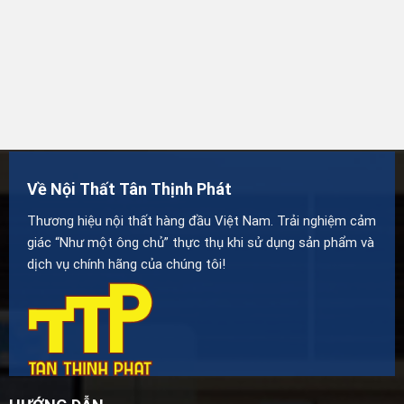
Về Nội Thất Tân Thịnh Phát
Thương hiệu nội thất hàng đầu Việt Nam. Trải nghiệm cảm
giác “Như một ông chủ” thực thụ khi sử dụng sản phẩm và
dịch vụ chính hãng của chúng tôi!