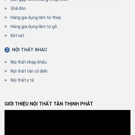
Ghế đôn
Hàng gia dụng làm từ thép
Hàng gia dụng làm từ gỗ
Két sắt
NỘI THẤT KHÁC
Nội thất nhập khẩu
Nội thất tân cổ điển
Nội thất y tế
GIỚI THIỆU NỘI THẤT TÂN THỊNH PHÁT