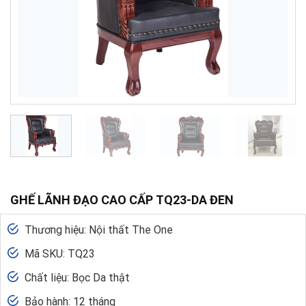
GHẾ LÃNH ĐẠO CAO CẤP TQ23-DA ĐEN
Thương hiệu: Nội thất The One
Mã SKU: TQ23
Chất liệu: Bọc Da thật
Bảo hành: 12 tháng