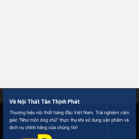
Về Nội Thất Tân Thịnh Phát
Thương hiệu nội thất hàng đầu Việt Nam. Trải nghiệm cảm
giác “Như một ông chủ” thực thụ khi sử dụng sản phẩm và
dịch vụ chính hãng của chúng tôi!