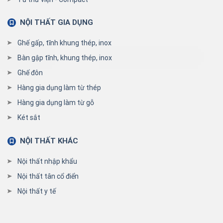
NỘI THẤT GIA DỤNG
Ghế gấp, tĩnh khung thép, inox
Bàn gập tĩnh, khung thép, inox
Ghế đôn
Hàng gia dụng làm từ thép
Hàng gia dụng làm từ gỗ
Két sắt
NỘI THẤT KHÁC
Nội thất nhập khẩu
Nội thất tân cổ điển
Nội thất y tế