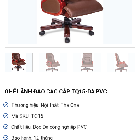
GHẾ LÃNH ĐẠO CAO CẤP TQ15-DA PVC
Thương hiệu: Nội thất The One
Mã SKU: TQ15
Chất liệu: Bọc Da công nghiệp PVC
Bảo hành: 12 tháng