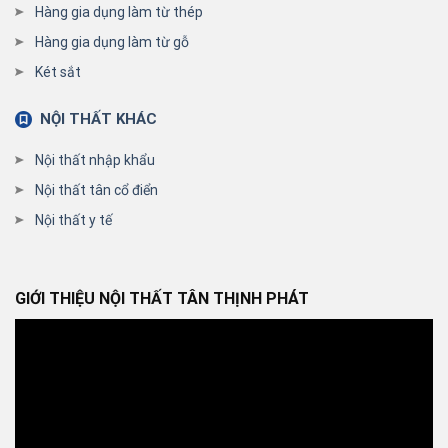
Hàng gia dụng làm từ thép
Hàng gia dụng làm từ gỗ
Két sắt
NỘI THẤT KHÁC
Nội thất nhập khẩu
Nội thất tân cổ điển
Nội thất y tế
GIỚI THIỆU NỘI THẤT TÂN THỊNH PHÁT