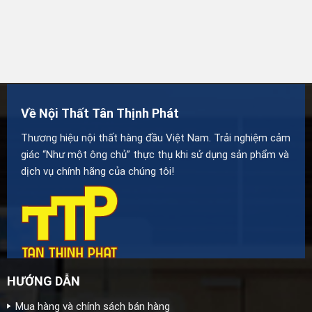
Về Nội Thất Tân Thịnh Phát
Thương hiệu nội thất hàng đầu Việt Nam. Trải nghiệm cảm
giác “Như một ông chủ” thực thụ khi sử dụng sản phẩm và
dịch vụ chính hãng của chúng tôi!
HƯỚNG DẪN
Mua hàng và chính sách bán hàng