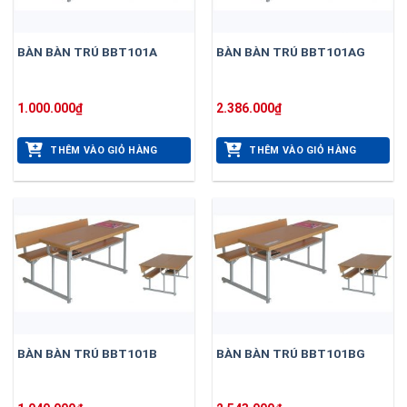
BÀN BÀN TRÚ BBT101A
BÀN BÀN TRÚ BBT101AG
1.000.000
₫
2.386.000
₫
THÊM VÀO GIỎ HÀNG
THÊM VÀO GIỎ HÀNG
BÀN BÀN TRÚ BBT101B
BÀN BÀN TRÚ BBT101BG