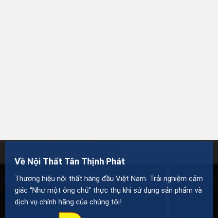
Về Nội Thất Tân Thịnh Phát
Thương hiệu nội thất hàng đầu Việt Nam. Trải nghiệm cảm
giác “Như một ông chủ” thực thụ khi sử dụng sản phẩm và
dịch vụ chính hãng của chúng tôi!