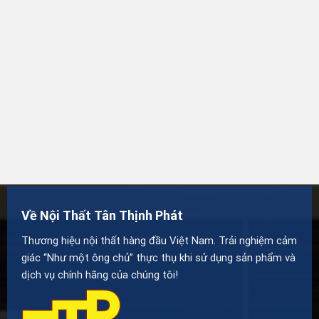
Về Nội Thất Tân Thịnh Phát
Thương hiệu nội thất hàng đầu Việt Nam. Trải nghiệm cảm
giác “Như một ông chủ” thực thụ khi sử dụng sản phẩm và
dịch vụ chính hãng của chúng tôi!