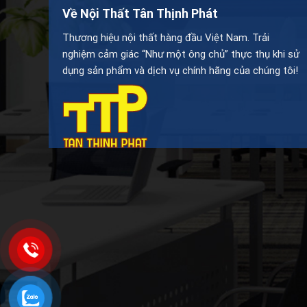
Về Nội Thất Tân Thịnh Phát
Thương hiệu nội thất hàng đầu Việt Nam. Trải
nghiệm cảm giác “Như một ông chủ” thực thụ khi sử
dụng sản phẩm và dịch vụ chính hãng của chúng tôi!