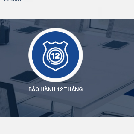
BẢO HÀNH 12 THÁNG