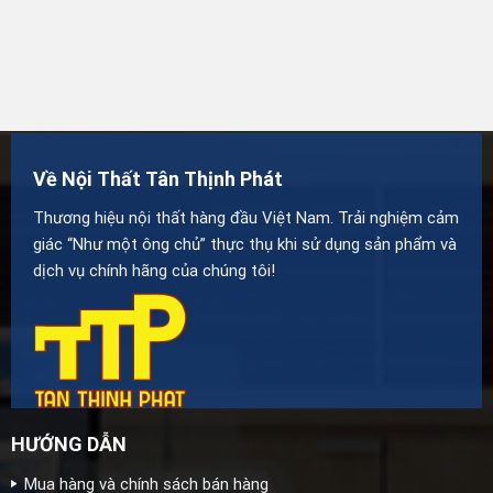
Về Nội Thất Tân Thịnh Phát
Thương hiệu nội thất hàng đầu Việt Nam. Trải nghiệm cảm
giác “Như một ông chủ” thực thụ khi sử dụng sản phẩm và
dịch vụ chính hãng của chúng tôi!
HƯỚNG DẪN
Mua hàng và chính sách bán hàng