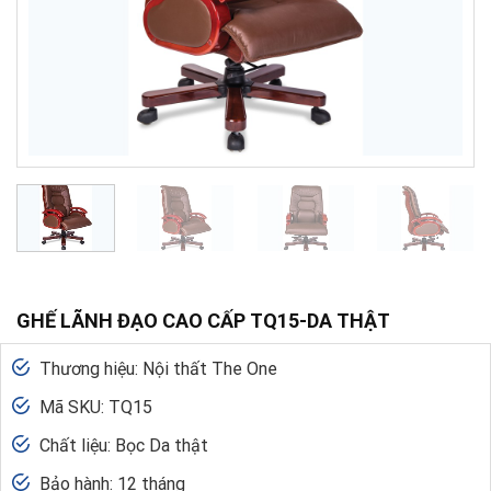
GHẾ LÃNH ĐẠO CAO CẤP TQ15-DA THẬT
Thương hiệu: Nội thất The One
Mã SKU: TQ15
Chất liệu: Bọc Da thật
Bảo hành: 12 tháng