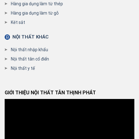
Hàng gia dụng làm từ thép
Hàng gia dụng làm từ gỗ
Két sắt
NỘI THẤT KHÁC
Nội thất nhập khẩu
Nội thất tân cổ điển
Nội thất y tế
GIỚI THIỆU NỘI THẤT TÂN THỊNH PHÁT