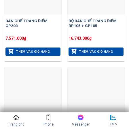
BÀN GHẾ TRANG ĐIỂM
BỘ BÀN GHẾ TRANG ĐIỂM
GP203
BP105 + GP105
7.571.000
₫
16.743.000
₫
THÊM VÀO GIỎ HÀNG
THÊM VÀO GIỎ HÀNG
BỘ PHÒNG NGỦ GN103
BỘ PHÒNG NGỦ TA105
Zalo
Trang chủ
Phone
Messenger