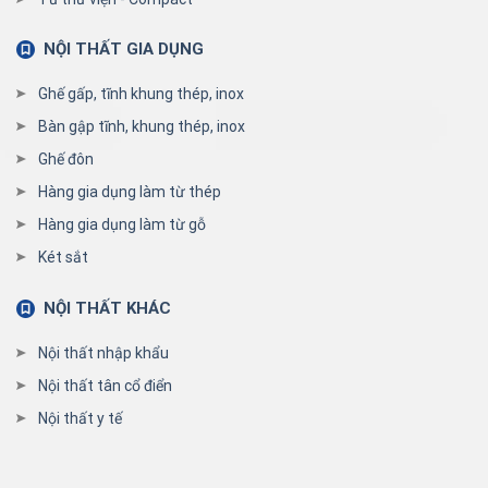
NỘI THẤT GIA DỤNG
Ghế gấp, tĩnh khung thép, inox
Bàn gập tĩnh, khung thép, inox
Ghế đôn
Hàng gia dụng làm từ thép
Hàng gia dụng làm từ gỗ
Két sắt
NỘI THẤT KHÁC
Nội thất nhập khẩu
Nội thất tân cổ điển
Nội thất y tế