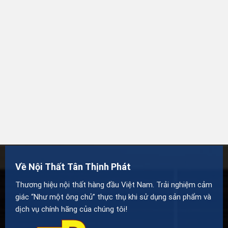
Về Nội Thất Tân Thịnh Phát
Thương hiệu nội thất hàng đầu Việt Nam. Trải nghiệm cảm
giác “Như một ông chủ” thực thụ khi sử dụng sản phẩm và
dịch vụ chính hãng của chúng tôi!