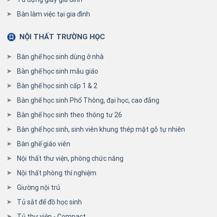
Bàn làm việc tại gia đình
NỘI THẤT TRƯỜNG HỌC
Bàn ghế học sinh dùng ở nhà
Bàn ghế học sinh mẫu giáo
Bàn ghế học sinh cấp 1 & 2
Bàn ghế học sinh Phổ Thông, đại học, cao đẳng
Bàn ghế học sinh theo thông tư 26
Bàn ghế học sinh, sinh viên khung thép mặt gỗ tự nhiên
Bàn ghế giáo viên
Nội thất thư viện, phòng chức năng
Nội thất phòng thí nghiệm
Giường nội trú
Tủ sắt để đồ học sinh
Tủ thư viện - Compact