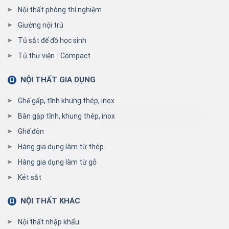
Nội thất phòng thí nghiệm
Giường nội trú
Tủ sắt để đồ học sinh
Tủ thư viện - Compact
NỘI THẤT GIA DỤNG
Ghế gấp, tĩnh khung thép, inox
Bàn gập tĩnh, khung thép, inox
Ghế đôn
Hàng gia dụng làm từ thép
Hàng gia dụng làm từ gỗ
Két sắt
NỘI THẤT KHÁC
Nội thất nhập khẩu