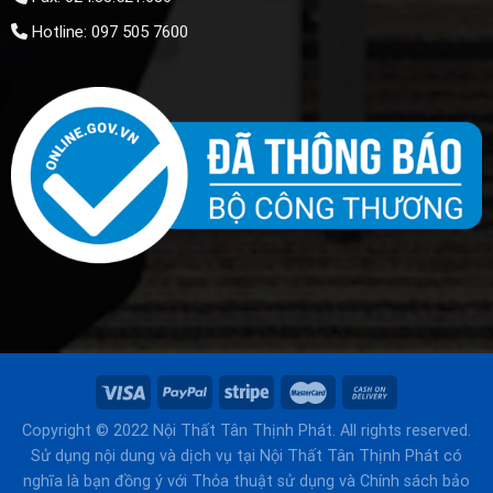
Hotline: 097 505 7600
Copyright © 2022 Nội Thất Tân Thịnh Phát. All rights reserved.
Sử dụng nội dung và dịch vụ tại Nội Thất Tân Thịnh Phát có
nghĩa là bạn đồng ý với Thỏa thuật sử dụng và Chính sách bảo