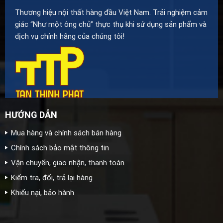
Thương hiệu nội thất hàng đầu Việt Nam. Trải nghiệm cảm
giác “Như một ông chủ” thực thụ khi sử dụng sản phẩm và
dịch vụ chính hãng của chúng tôi!
HƯỚNG DẪN
Mua hàng và chính sách bán hàng
Chính sách bảo mật thông tin
Vận chuyển, giao nhận, thanh toán
Kiểm tra, đổi, trả lại hàng
Khiếu nại, bảo hành