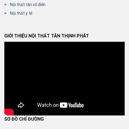
Nội thất tân cổ điển
Nội thất y tế
GIỚI THIỆU NỘI THẤT TÂN THỊNH PHÁT
SƠ ĐỒ CHỈ ĐƯỜNG