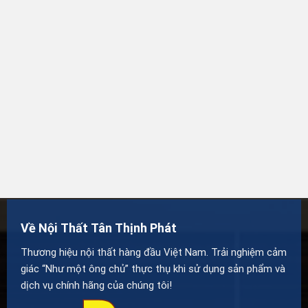
Về Nội Thất Tân Thịnh Phát
Thương hiệu nội thất hàng đầu Việt Nam. Trải nghiệm cảm
giác “Như một ông chủ” thực thụ khi sử dụng sản phẩm và
dịch vụ chính hãng của chúng tôi!