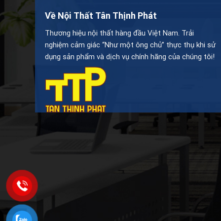
Về Nội Thất Tân Thịnh Phát
Thương hiệu nội thất hàng đầu Việt Nam. Trải
nghiệm cảm giác “Như một ông chủ” thực thụ khi sử
dụng sản phẩm và dịch vụ chính hãng của chúng tôi!