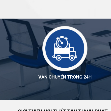
VẬN CHUYỂN TRONG 24H