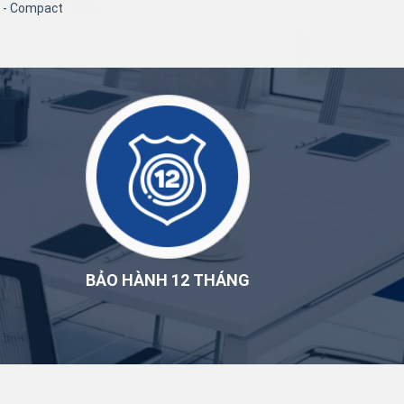
n - Compact
BẢO HÀNH 12 THÁNG