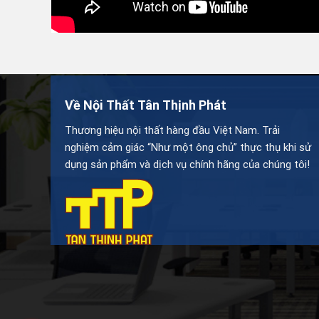
Về Nội Thất Tân Thịnh Phát
Thương hiệu nội thất hàng đầu Việt Nam. Trải
nghiệm cảm giác “Như một ông chủ” thực thụ khi sử
dụng sản phẩm và dịch vụ chính hãng của chúng tôi!