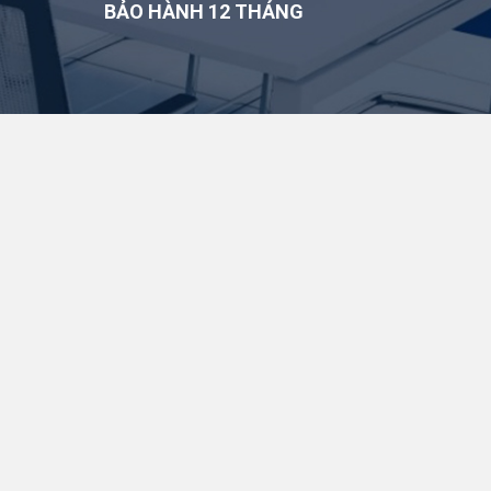
BẢO HÀNH 12 THÁNG