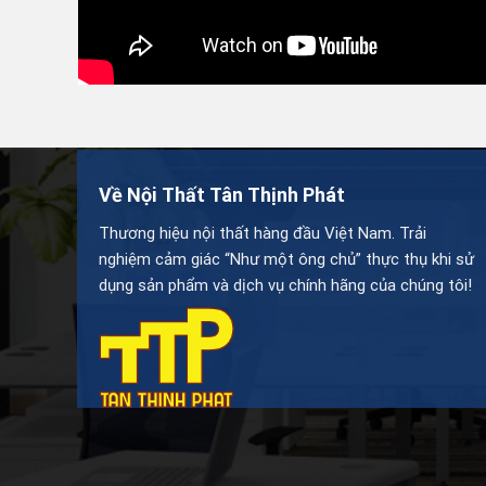
Về Nội Thất Tân Thịnh Phát
Thương hiệu nội thất hàng đầu Việt Nam. Trải
nghiệm cảm giác “Như một ông chủ” thực thụ khi sử
dụng sản phẩm và dịch vụ chính hãng của chúng tôi!