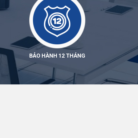
BẢO HÀNH 12 THÁNG