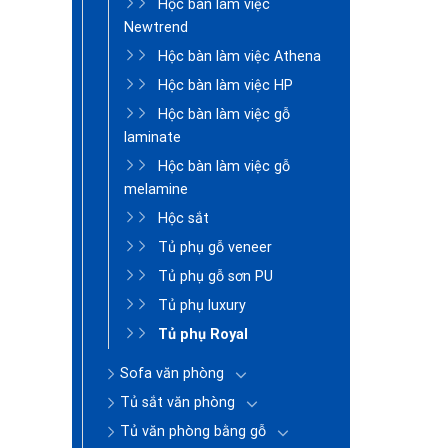
Hộc bàn làm việc
Newtrend
Hộc bàn làm việc Athena
Hộc bàn làm việc HP
Hộc bàn làm việc gỗ
laminate
Hộc bàn làm việc gỗ
melamine
Hộc sắt
Tủ phụ gỗ veneer
Tủ phụ gỗ sơn PU
Tủ phụ luxury
Tủ phụ Royal
Sofa văn phòng
Tủ sắt văn phòng
Tủ văn phòng bằng gỗ