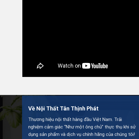
Về Nội Thất Tân Thịnh Phát
Thương hiệu nội thất hàng đầu Việt Nam. Trải
nghiệm cảm giác “Như một ông chủ” thực thụ khi sử
dụng sản phẩm và dịch vụ chính hãng của chúng tôi!