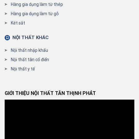
Hàng gia dụng làm từ thép
Hàng gia dụng làm từ gỗ
Két sắt
NỘI THẤT KHÁC
Nội thất nhập khẩu
Nội thất tân cổ điển
Nội thất y tế
GIỚI THIỆU NỘI THẤT TÂN THỊNH PHÁT