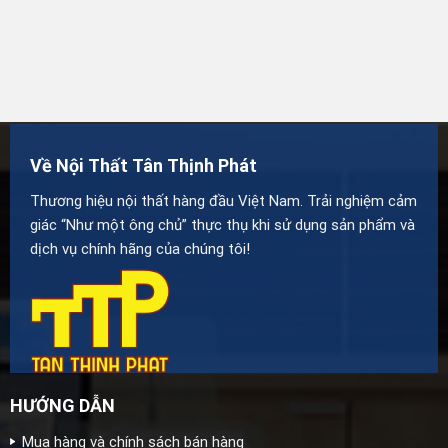
Về Nội Thất Tân Thịnh Phát
Thương hiệu nội thất hàng đầu Việt Nam. Trải nghiệm cảm
giác “Như một ông chủ” thực thụ khi sử dụng sản phẩm và
dịch vụ chính hãng của chúng tôi!
HƯỚNG DẪN
Mua hàng và chính sách bán hàng