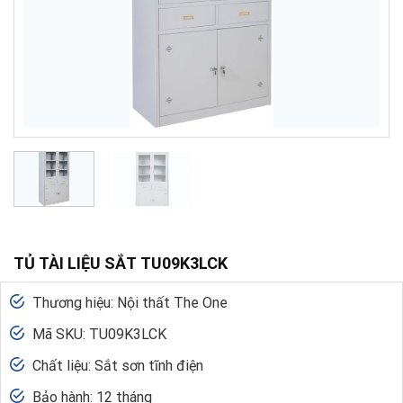
TỦ TÀI LIỆU SẮT TU09K3LCK
Thương hiệu: Nội thất The One
Mã SKU: TU09K3LCK
Chất liệu: Sắt sơn tĩnh điện
Bảo hành: 12 tháng