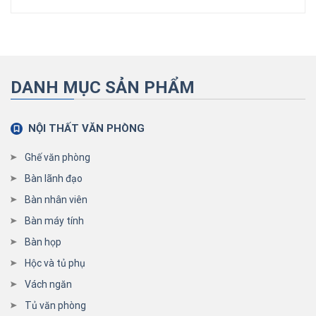
DANH MỤC SẢN PHẨM
NỘI THẤT VĂN PHÒNG
Ghế văn phòng
Bàn lãnh đạo
Bàn nhân viên
Bàn máy tính
Bàn họp
Hộc và tủ phụ
Vách ngăn
Tủ văn phòng