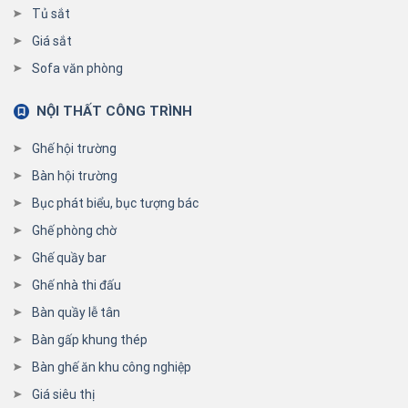
Tủ sắt
Giá sắt
Sofa văn phòng
NỘI THẤT CÔNG TRÌNH
Ghế hội trường
Bàn hội trường
Bục phát biểu, bục tượng bác
Ghế phòng chờ
Ghế quầy bar
Ghế nhà thi đấu
Bàn quầy lễ tân
Bàn gấp khung thép
Bàn ghế ăn khu công nghiệp
Giá siêu thị