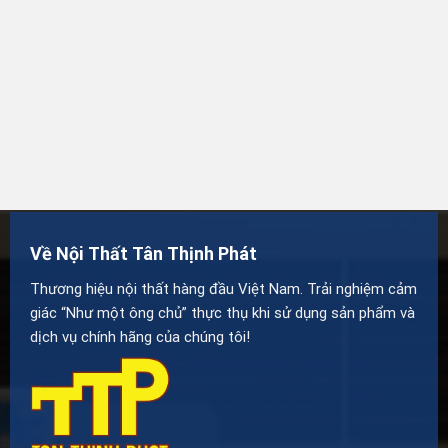
Về Nội Thất Tân Thịnh Phát
Thương hiệu nội thất hàng đầu Việt Nam. Trải nghiệm cảm
giác “Như một ông chủ” thực thụ khi sử dụng sản phẩm và
dịch vụ chính hãng của chúng tôi!