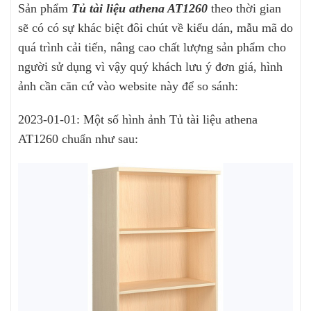
Sản phẩm
Tủ tài liệu athena AT1260
theo thời gian
sẽ có có sự khác biệt đôi chút về kiểu dán, mẫu mã do
quá trình cải tiến, nâng cao chất lượng sản phẩm cho
người sử dụng vì vậy quý khách lưu ý đơn giá, hình
ảnh cần căn cứ vào website này để so sánh:
2023-01-01: Một số hình ảnh Tủ tài liệu athena
AT1260 chuẩn như sau: