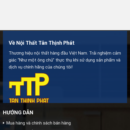
Về Nội Thất Tân Thịnh Phát
Thương hiệu nội thất hàng đầu Việt Nam. Trải nghiệm cảm
giác “Như một ông chủ” thực thụ khi sử dụng sản phẩm và
dịch vụ chính hãng của chúng tôi!
HƯỚNG DẪN
Mua hàng và chính sách bán hàng