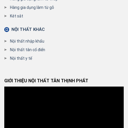
Hàng gia dụng làm từ gỗ
Két sắt
NỘI THẤT KHÁC
Nội thất nhập khẩu
Nội thất tân cổ điển
Nội thất y tế
GIỚI THIỆU NỘI THẤT TÂN THỊNH PHÁT