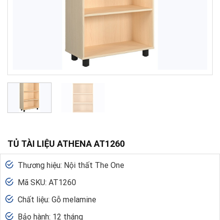
TỦ TÀI LIỆU ATHENA AT1260
Thương hiệu: Nội thất The One
Mã SKU: AT1260
Chất liệu: Gỗ melamine
Bảo hành: 12 tháng