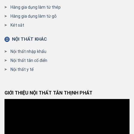
Hàng gia dụng làm từ thép
Hàng gia dụng làm từ gỗ
Két sắt
NỘI THẤT KHÁC
Nội thất nhập khẩu
Nội thất tân cổ điển
Nội thất y tế
GIỚI THIỆU NỘI THẤT TÂN THỊNH PHÁT