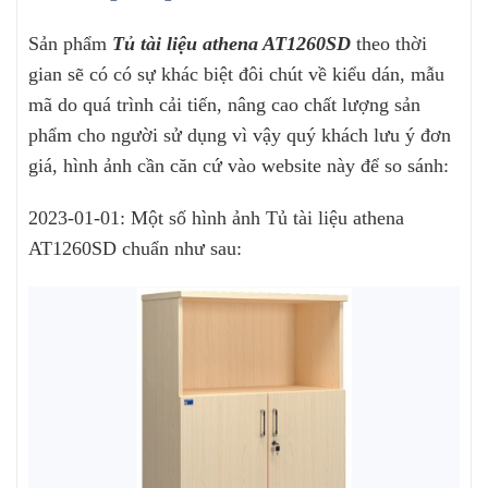
Sản phẩm
Tủ tài liệu athena AT1260SD
theo thời
gian sẽ có có sự khác biệt đôi chút về kiểu dán, mẫu
mã do quá trình cải tiến, nâng cao chất lượng sản
phẩm cho người sử dụng vì vậy quý khách lưu ý đơn
giá, hình ảnh cần căn cứ vào website này để so sánh:
2023-01-01: Một số hình ảnh Tủ tài liệu athena
AT1260SD chuẩn như sau: