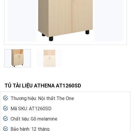
TỦ TÀI LIỆU ATHENA AT1260SD
Thương hiệu: Nội thất The One
Mã SKU: AT1260SD
Chất liệu: Gỗ melamine
Bảo hành: 12 tháng