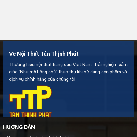
Về Nội Thất Tân Thịnh Phát
Thương hiệu nội thất hàng đầu Việt Nam. Trải nghiệm cảm
giác “Như một ông chủ” thực thụ khi sử dụng sản phẩm và
dịch vụ chính hãng của chúng tôi!
HƯỚNG DẪN