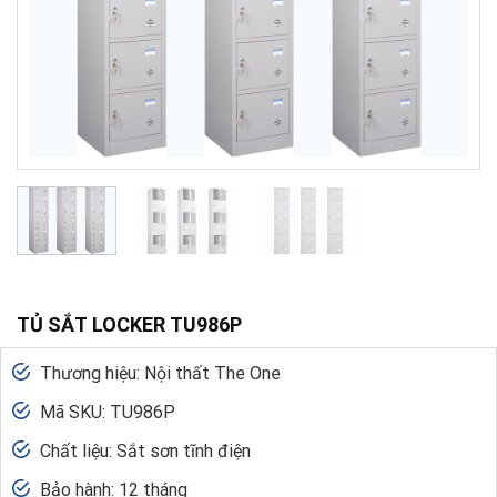
TỦ SẮT LOCKER TU986P
Thương hiệu: Nội thất The One
Mã SKU: TU986P
Chất liệu: Sắt sơn tĩnh điện
Bảo hành: 12 tháng