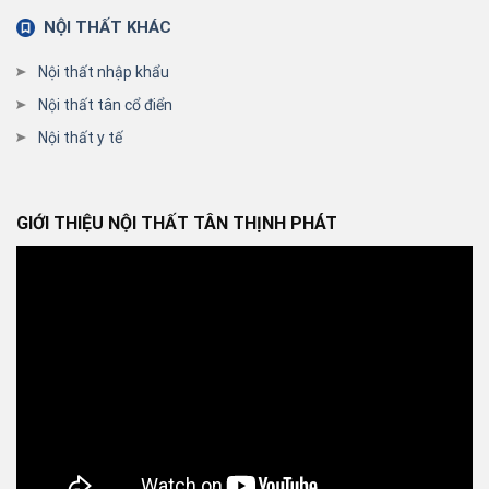
NỘI THẤT KHÁC
Nội thất nhập khẩu
Nội thất tân cổ điển
Nội thất y tế
GIỚI THIỆU NỘI THẤT TÂN THỊNH PHÁT