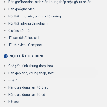
Bàn ghế học sinh, sinh viên khung thép mặt gỗ tự nhiên
Bàn ghế giáo viên
Nội thất thư viện, phòng chức năng
Nội thất phòng thí nghiệm
Giường nội trú
Tủ sắt để đồ học sinh
Tủ thư viện - Compact
NỘI THẤT GIA DỤNG
Ghế gấp, tĩnh khung thép, inox
Bàn gập tĩnh, khung thép, inox
Ghế đôn
Hàng gia dụng làm từ thép
Hàng gia dụng làm từ gỗ
Két sắt