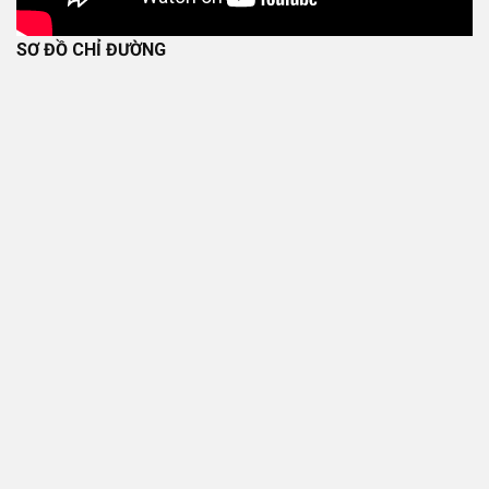
SƠ ĐỒ CHỈ ĐƯỜNG