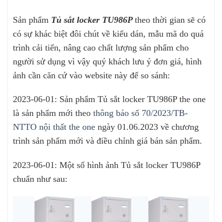
Sản phẩm
Tủ sắt locker TU986P
theo thời gian sẽ có
có sự khác biệt đôi chút về kiểu dán, mẫu mã do quá
trình cải tiến, nâng cao chất lượng sản phẩm cho
người sử dụng vì vậy quý khách lưu ý đơn giá, hình
ảnh cần căn cứ vào website này để so sánh:
2023-06-01: Sản phẩm Tủ sắt locker TU986P the one
là sản phẩm mới theo
thông báo số 70/2023/TB-
NTTO nội thất the one
ngày 01.06.2023 về chương
trình sản phẩm mới và điều chỉnh giá bán sản phẩm.
2023-06-01: Một số hình ảnh Tủ sắt locker TU986P
chuẩn như sau: