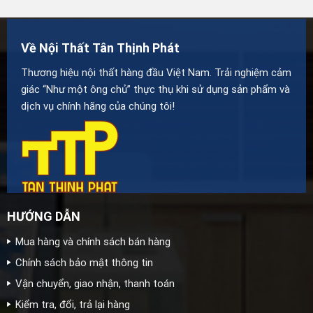
Về Nội Thất Tân Thịnh Phát
Thương hiệu nội thất hàng đầu Việt Nam. Trải nghiệm cảm
giác “Như một ông chủ” thực thụ khi sử dụng sản phẩm và
dịch vụ chính hãng của chúng tôi!
HƯỚNG DẪN
Mua hàng và chính sách bán hàng
Chính sách bảo mật thông tin
Vận chuyển, giao nhận, thanh toán
Kiểm tra, đổi, trả lại hàng