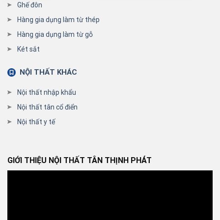
Ghế đôn
Hàng gia dụng làm từ thép
Hàng gia dụng làm từ gỗ
Két sắt
NỘI THẤT KHÁC
Nội thất nhập khẩu
Nội thất tân cổ điển
Nội thất y tế
GIỚI THIỆU NỘI THẤT TÂN THỊNH PHÁT