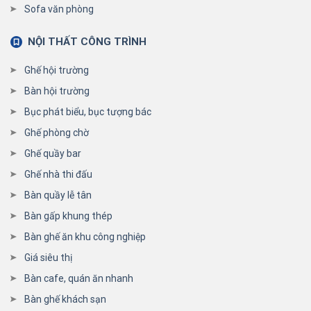
Sofa văn phòng
NỘI THẤT CÔNG TRÌNH
Ghế hội trường
Bàn hội trường
Bục phát biểu, bục tượng bác
Ghế phòng chờ
Ghế quầy bar
Ghế nhà thi đấu
Bàn quầy lễ tân
Bàn gấp khung thép
Bàn ghế ăn khu công nghiệp
Giá siêu thị
Bàn cafe, quán ăn nhanh
Bàn ghế khách sạn