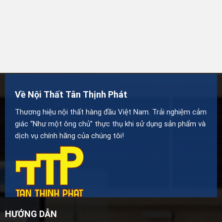
Về Nội Thất Tân Thịnh Phát
Thương hiệu nội thất hàng đầu Việt Nam. Trải nghiệm cảm
giác “Như một ông chủ” thực thụ khi sử dụng sản phẩm và
dịch vụ chính hãng của chúng tôi!
HƯỚNG DẪN