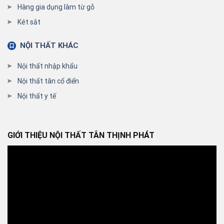
Hàng gia dụng làm từ gỗ
Két sắt
NỘI THẤT KHÁC
Nội thất nhập khẩu
Nội thất tân cổ điển
Nội thất y tế
GIỚI THIỆU NỘI THẤT TÂN THỊNH PHÁT