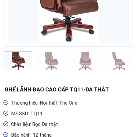
GHẾ LÃNH ĐẠO CAO CẤP TQ11-DA THẬT
Thương hiệu: Nội thất The One
Mã SKU: TQ11
Chất liệu: Bọc Da thật
Bảo hành: 12 tháng