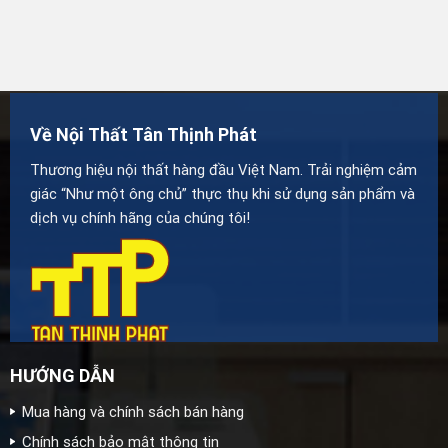
Về Nội Thất Tân Thịnh Phát
Thương hiệu nội thất hàng đầu Việt Nam. Trải nghiệm cảm
giác “Như một ông chủ” thực thụ khi sử dụng sản phẩm và
dịch vụ chính hãng của chúng tôi!
HƯỚNG DẪN
Mua hàng và chính sách bán hàng
Chính sách bảo mật thông tin