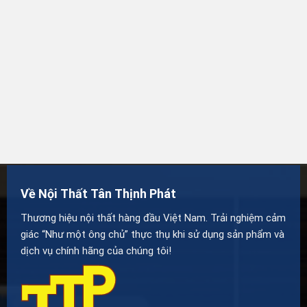
Về Nội Thất Tân Thịnh Phát
Thương hiệu nội thất hàng đầu Việt Nam. Trải nghiệm cảm
giác “Như một ông chủ” thực thụ khi sử dụng sản phẩm và
dịch vụ chính hãng của chúng tôi!