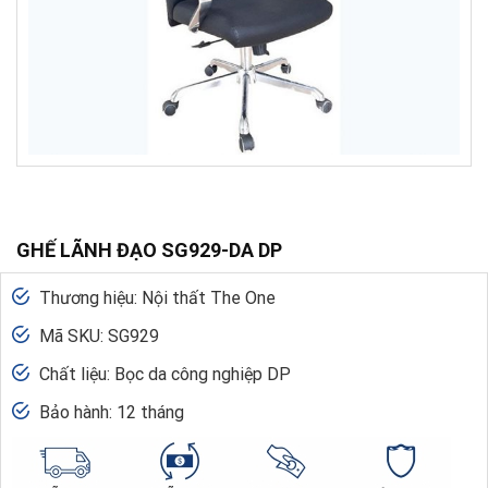
GHẾ LÃNH ĐẠO SG929-DA DP
Thương hiệu: Nội thất The One
Mã SKU: SG929
Chất liệu: Bọc da công nghiệp DP
Bảo hành: 12 tháng