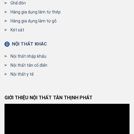
Ghế đôn
Hàng gia dụng làm từ thép
Hàng gia dụng làm từ gỗ
Két sắt
NỘI THẤT KHÁC
Nội thất nhập khẩu
Nội thất tân cổ điển
Nội thất y tế
GIỚI THIỆU NỘI THẤT TÂN THỊNH PHÁT