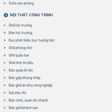
Sofa văn phòng
NỘI THẤT CÔNG TRÌNH
Ghế hội trường
Bàn hội trường
Bục phát biểu, bục tượng bác
Ghế phòng chờ
Ghế quầy bar
Ghế nhà thi đấu
Bàn quầy lễ tân
Bàn gấp khung thép
Bàn ghế ăn khu công nghiệp
Giá siêu thị
Bàn cafe, quán ăn nhanh
Bàn ghế khách sạn