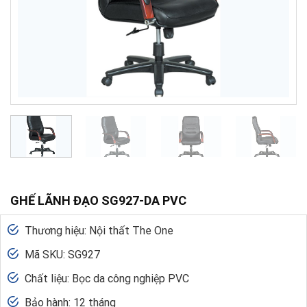
GHẾ LÃNH ĐẠO SG927-DA PVC
Thương hiệu: Nội thất The One
Mã SKU: SG927
Chất liệu: Bọc da công nghiệp PVC
Bảo hành: 12 tháng