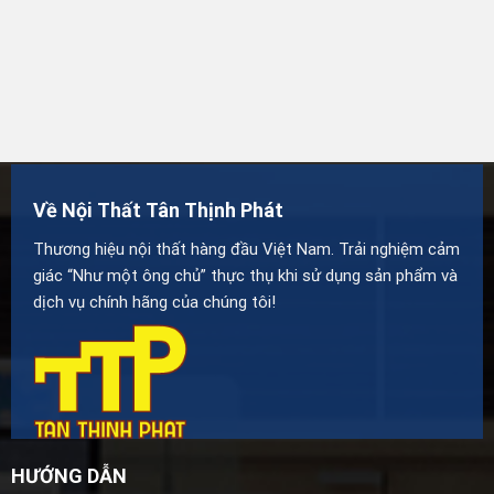
Về Nội Thất Tân Thịnh Phát
Thương hiệu nội thất hàng đầu Việt Nam. Trải nghiệm cảm
giác “Như một ông chủ” thực thụ khi sử dụng sản phẩm và
dịch vụ chính hãng của chúng tôi!
HƯỚNG DẪN