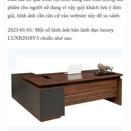
phẩm cho người sử dụng vì vậy quý khách lưu ý đơn
giá, hình ảnh cần căn cứ vào website này để so sánh:
2023-01-01: Một số hình ảnh bàn lãnh đạo luxury
LUXB2018V3 chuẩn như sau: