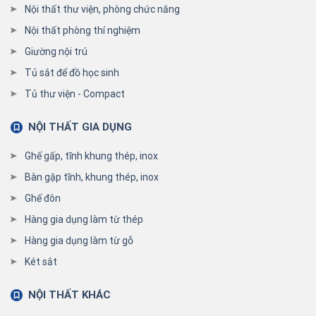
Nội thất thư viện, phòng chức năng
Nội thất phòng thí nghiệm
Giường nội trú
Tủ sắt để đồ học sinh
Tủ thư viện - Compact
NỘI THẤT GIA DỤNG
Ghế gấp, tĩnh khung thép, inox
Bàn gập tĩnh, khung thép, inox
Ghế đôn
Hàng gia dụng làm từ thép
Hàng gia dụng làm từ gỗ
Két sắt
NỘI THẤT KHÁC