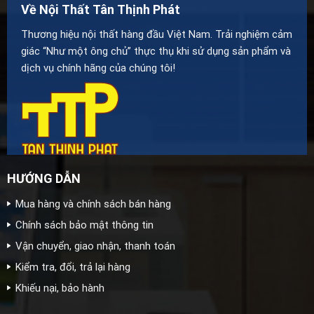
Về Nội Thất Tân Thịnh Phát
Thương hiệu nội thất hàng đầu Việt Nam. Trải nghiệm cảm
giác “Như một ông chủ” thực thụ khi sử dụng sản phẩm và
dịch vụ chính hãng của chúng tôi!
HƯỚNG DẪN
Mua hàng và chính sách bán hàng
Chính sách bảo mật thông tin
Vận chuyển, giao nhận, thanh toán
Kiểm tra, đổi, trả lại hàng
Khiếu nại, bảo hành