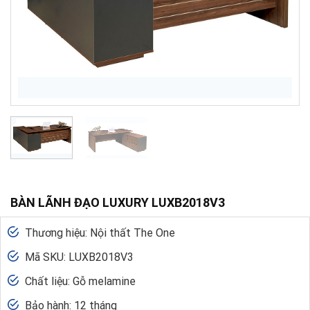
BÀN LÃNH ĐẠO LUXURY LUXB2018V3
Thương hiệu: Nội thất The One
Mã SKU: LUXB2018V3
Chất liệu: Gỗ melamine
Bảo hành: 12 tháng