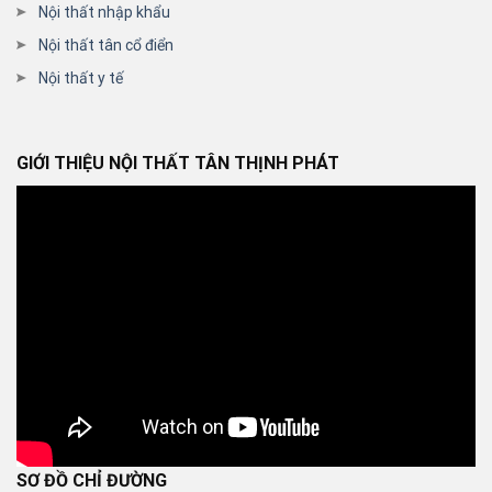
Nội thất nhập khẩu
Nội thất tân cổ điển
Nội thất y tế
GIỚI THIỆU NỘI THẤT TÂN THỊNH PHÁT
SƠ ĐỒ CHỈ ĐƯỜNG