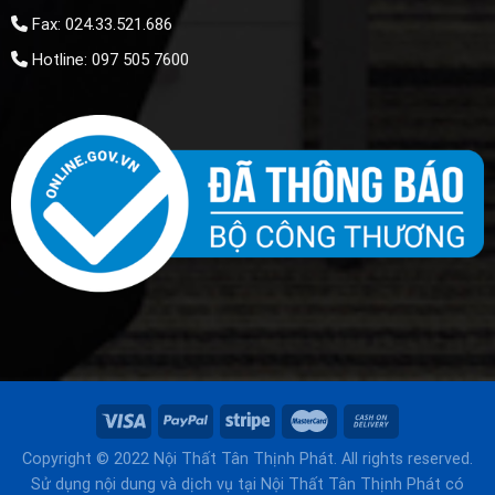
Fax: 024.33.521.686
Hotline: 097 505 7600
Copyright © 2022 Nội Thất Tân Thịnh Phát. All rights reserved.
Sử dụng nội dung và dịch vụ tại Nội Thất Tân Thịnh Phát có