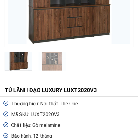
TỦ LÃNH ĐẠO LUXURY LUXT2020V3
Thương hiệu: Nội thất The One
Mã SKU: LUXT2020V3
Chất liệu: Gỗ melamine
Bảo hành: 12 tháng