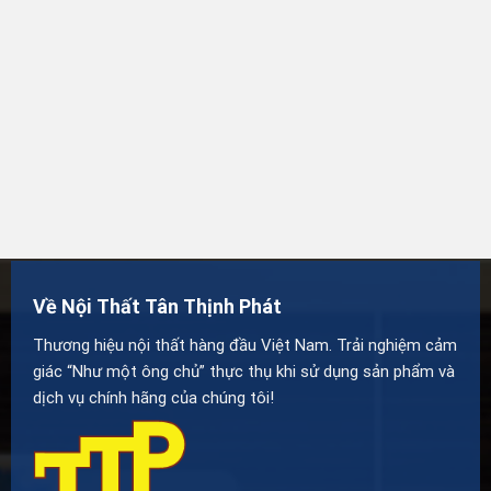
Về Nội Thất Tân Thịnh Phát
Thương hiệu nội thất hàng đầu Việt Nam. Trải nghiệm cảm
giác “Như một ông chủ” thực thụ khi sử dụng sản phẩm và
dịch vụ chính hãng của chúng tôi!