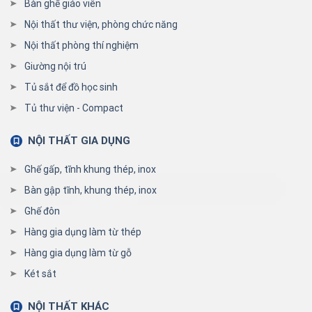
Bàn ghế giáo viên
Nội thất thư viện, phòng chức năng
Nội thất phòng thí nghiệm
Giường nội trú
Tủ sắt để đồ học sinh
Tủ thư viện - Compact
NỘI THẤT GIA DỤNG
Ghế gấp, tĩnh khung thép, inox
Bàn gập tĩnh, khung thép, inox
Ghế đôn
Hàng gia dụng làm từ thép
Hàng gia dụng làm từ gỗ
Két sắt
NỘI THẤT KHÁC