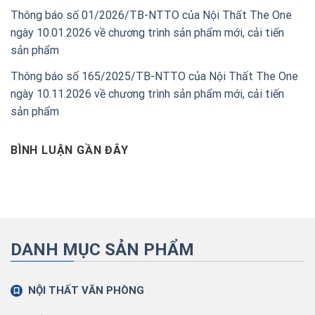
Thông báo số 01/2026/TB-NTTO của Nội Thất The One
ngày 10.01.2026 về chương trình sản phẩm mới, cải tiến
sản phẩm
Thông báo số 165/2025/TB-NTTO của Nội Thất The One
ngày 10.11.2026 về chương trình sản phẩm mới, cải tiến
sản phẩm
BÌNH LUẬN GẦN ĐÂY
DANH MỤC SẢN PHẨM
NỘI THẤT VĂN PHÒNG