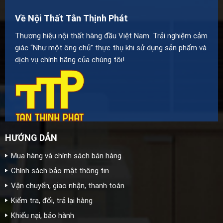
Về Nội Thất Tân Thịnh Phát
Thương hiệu nội thất hàng đầu Việt Nam. Trải nghiệm cảm
giác “Như một ông chủ” thực thụ khi sử dụng sản phẩm và
dịch vụ chính hãng của chúng tôi!
HƯỚNG DẪN
Mua hàng và chính sách bán hàng
Chính sách bảo mật thông tin
Vận chuyển, giao nhận, thanh toán
Kiểm tra, đổi, trả lại hàng
Khiếu nại, bảo hành