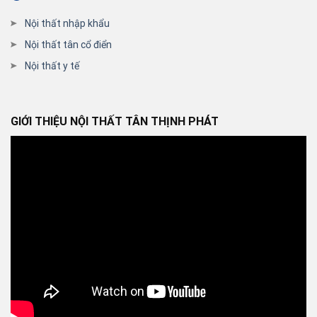
Nội thất nhập khẩu
Nội thất tân cổ điển
Nội thất y tế
GIỚI THIỆU NỘI THẤT TÂN THỊNH PHÁT