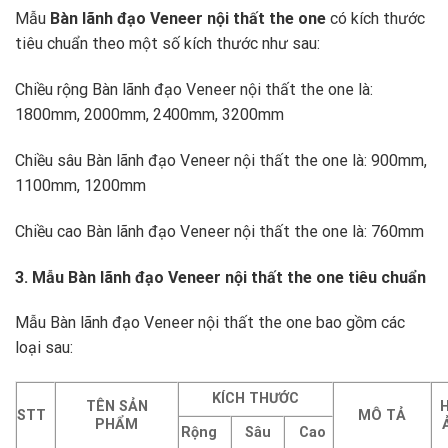
Mẫu
Bàn lãnh đạo Veneer
nội thất the one
có kích thước
tiêu chuẩn theo một số kích thước như sau:
Chiều rộng Bàn lãnh đạo Veneer nội thất the one là:
1800mm, 2000mm, 2400mm, 3200mm
Chiều sâu Bàn lãnh đạo Veneer nội thất the one là: 900mm,
1100mm, 1200mm
Chiều cao Bàn lãnh đạo Veneer nội thất the one là: 760mm
3. Mẫu Bàn lãnh đạo Veneer nội thất the one tiêu chuẩn
Mẫu Bàn lãnh đạo Veneer nội thất the one bao gồm các
loại sau:
KÍCH THƯỚC
TÊN SẢN
STT
MÔ TẢ
PHẨM
Rộng
Sâu
Cao