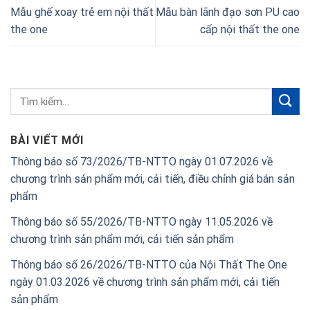
Mẫu ghế xoay trẻ em nội thất
Mẫu bàn lãnh đạo sơn PU cao
the one
cấp nội thất the one
BÀI VIẾT MỚI
Thông báo số 73/2026/TB-NTTO ngày 01.07.2026 về
chương trình sản phẩm mới, cải tiến, điều chỉnh giá bán sản
phẩm
Thông báo số 55/2026/TB-NTTO ngày 11.05.2026 về
chương trình sản phẩm mới, cải tiến sản phẩm
Thông báo số 26/2026/TB-NTTO của Nội Thất The One
ngày 01.03.2026 về chương trình sản phẩm mới, cải tiến
sản phẩm