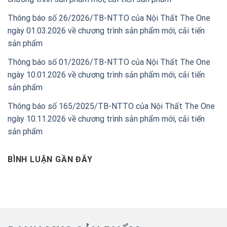
Thông báo số 26/2026/TB-NTTO của Nội Thất The One
ngày 01.03.2026 về chương trình sản phẩm mới, cải tiến
sản phẩm
Thông báo số 01/2026/TB-NTTO của Nội Thất The One
ngày 10.01.2026 về chương trình sản phẩm mới, cải tiến
sản phẩm
Thông báo số 165/2025/TB-NTTO của Nội Thất The One
ngày 10.11.2026 về chương trình sản phẩm mới, cải tiến
sản phẩm
BÌNH LUẬN GẦN ĐÂY