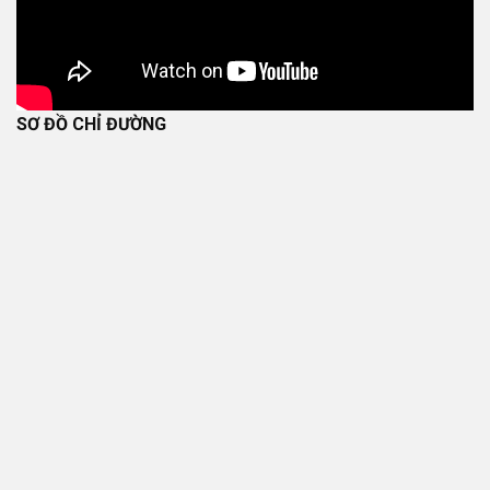
SƠ ĐỒ CHỈ ĐƯỜNG