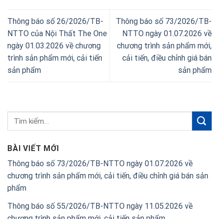
Thông báo số 26/2026/TB-
Thông báo số 73/2026/TB-
NTTO của Nội Thất The One
NTTO ngày 01.07.2026 về
ngày 01.03.2026 về chương
chương trình sản phẩm mới,
trình sản phẩm mới, cải tiến
cải tiến, điều chỉnh giá bán
sản phẩm
sản phẩm
BÀI VIẾT MỚI
Thông báo số 73/2026/TB-NTTO ngày 01.07.2026 về
chương trình sản phẩm mới, cải tiến, điều chỉnh giá bán sản
phẩm
Thông báo số 55/2026/TB-NTTO ngày 11.05.2026 về
chương trình sản phẩm mới, cải tiến sản phẩm