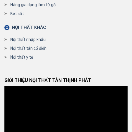
Hàng gia dụng làm từ gỗ
Két sắt
NỘI THẤT KHÁC
Nội thất nhập khẩu
Nội thất tân cổ điển
Nội thất y tế
GIỚI THIỆU NỘI THẤT TÂN THỊNH PHÁT