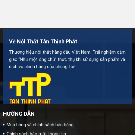
Về Nội Thất Tân Thịnh Phát
Thương hiệu nội thất hàng đầu Việt Nam. Trải nghiệm cảm
giác “Như một ông chủ” thực thụ khi sử dụng sản phẩm và
dịch vụ chính hãng của chúng tôi!
HƯỚNG DẪN
Mua hàng và chính sách bán hàng
Chính sách bảo mật thông tin