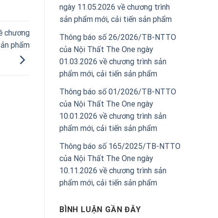
ngày 11.05.2026 về chương trình
sản phẩm mới, cải tiến sản phẩm
ề chương
Thông báo số 26/2026/TB-NTTO
 sản phẩm
của Nội Thất The One ngày
01.03.2026 về chương trình sản
phẩm mới, cải tiến sản phẩm
Thông báo số 01/2026/TB-NTTO
của Nội Thất The One ngày
10.01.2026 về chương trình sản
phẩm mới, cải tiến sản phẩm
Thông báo số 165/2025/TB-NTTO
của Nội Thất The One ngày
10.11.2026 về chương trình sản
phẩm mới, cải tiến sản phẩm
BÌNH LUẬN GẦN ĐÂY