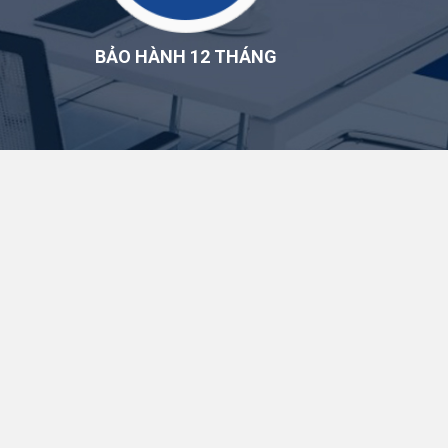
BẢO HÀNH 12 THÁNG