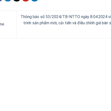
Thông báo số 53/2024/TB-NTTO ngày 8.04.2024 v
trình sản phẩm mới, cải tiến và điều chỉnh giá bán
one