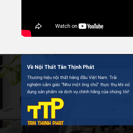
Về Nội Thất Tân Thịnh Phát
Thương hiệu nội thất hàng đầu Việt Nam. Trải
nghiệm cảm giác “Như một ông chủ” thực thụ khi sử
dụng sản phẩm và dịch vụ chính hãng của chúng tôi!