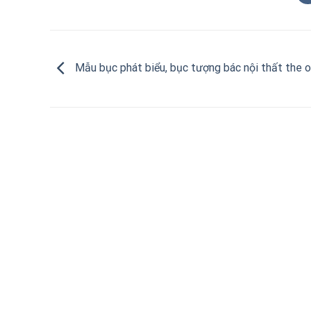
Mẫu bục phát biểu, bục tượng bác nội thất the 