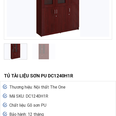
TỦ TÀI LIỆU SƠN PU DC1240H1R
Thương hiệu: Nội thất The One
Mã SKU: DC1240H1R
Chất liệu: Gỗ sơn PU
Bảo hành: 12 tháng