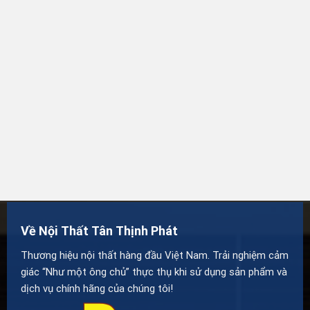
Về Nội Thất Tân Thịnh Phát
Thương hiệu nội thất hàng đầu Việt Nam. Trải nghiệm cảm
giác “Như một ông chủ” thực thụ khi sử dụng sản phẩm và
dịch vụ chính hãng của chúng tôi!