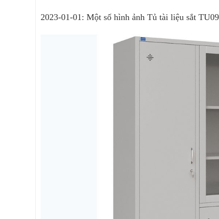
2023-01-01: Một số hình ảnh Tủ tài liệu sắt T