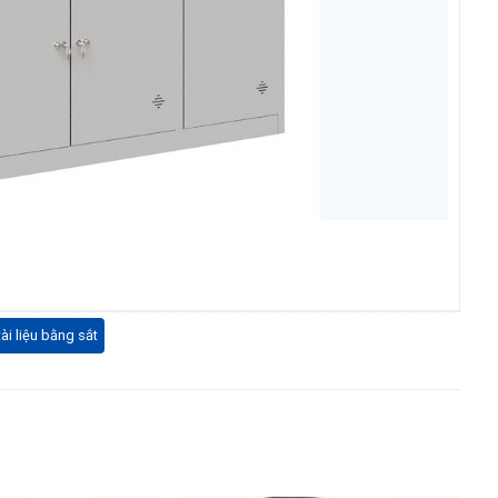
ài liệu bằng sắt