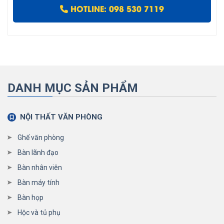
HOTLINE: 098 530 7119
DANH MỤC SẢN PHẨM
NỘI THẤT VĂN PHÒNG
Ghế văn phòng
Bàn lãnh đạo
Bàn nhân viên
Bàn máy tính
Bàn họp
Hộc và tủ phụ