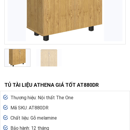
TỦ TÀI LIỆU ATHENA GIÁ TỐT AT880DR
Thương hiệu: Nội thất The One
Mã SKU: AT880DR
Chất liệu: Gỗ melamine
Bảo hành: 12 tháng