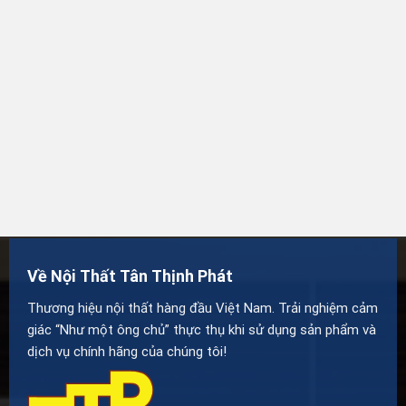
Về Nội Thất Tân Thịnh Phát
Thương hiệu nội thất hàng đầu Việt Nam. Trải nghiệm cảm
giác “Như một ông chủ” thực thụ khi sử dụng sản phẩm và
dịch vụ chính hãng của chúng tôi!