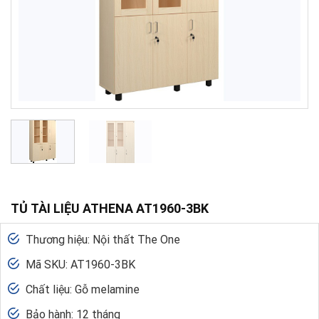
TỦ TÀI LIỆU ATHENA AT1960-3BK
Thương hiệu: Nội thất The One
Mã SKU: AT1960-3BK
Chất liệu: Gỗ melamine
Bảo hành: 12 tháng