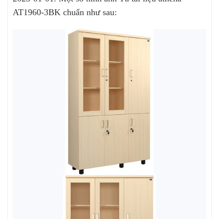
AT1960-3BK chuẩn như sau: