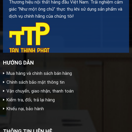
Thương hiệu nội thất hàng đầu Việt Nam. Trải nghiệm cảm
giác “Như một ông chủ” thực thụ khi sử dụng sản phẩm và
dịch vụ chính hãng của chúng tôi!
HƯỚNG DẪN
Mua hàng và chính sách bán hàng
Chính sách bảo mật thông tin
Vận chuyển, giao nhận, thanh toán
Kiểm tra, đổi, trả lại hàng
Khiếu nại, bảo hành
THÔNG TIN LIÊN HỆ