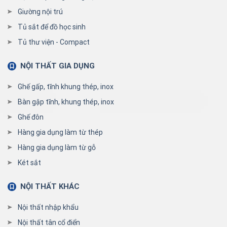
Giường nội trú
Tủ sắt để đồ học sinh
Tủ thư viện - Compact
NỘI THẤT GIA DỤNG
Ghế gấp, tĩnh khung thép, inox
Bàn gập tĩnh, khung thép, inox
Ghế đôn
Hàng gia dụng làm từ thép
Hàng gia dụng làm từ gỗ
Két sắt
NỘI THẤT KHÁC
Nội thất nhập khẩu
Nội thất tân cổ điển