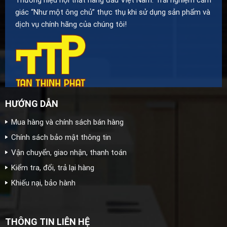
giác “Như một ông chủ” thực thụ khi sử dụng sản phẩm và
dịch vụ chính hãng của chúng tôi!
HƯỚNG DẪN
Mua hàng và chính sách bán hàng
Chính sách bảo mật thông tin
Vận chuyển, giao nhận, thanh toán
Kiểm tra, đổi, trả lại hàng
Khiếu nại, bảo hành
THÔNG TIN LIÊN HỆ