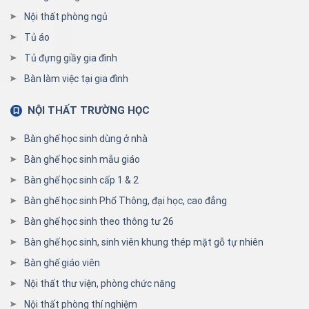
Nội thất phòng ngủ
Tủ áo
Tủ đựng giầy gia đình
Bàn làm việc tại gia đình
NỘI THẤT TRƯỜNG HỌC
Bàn ghế học sinh dùng ở nhà
Bàn ghế học sinh mẫu giáo
Bàn ghế học sinh cấp 1 & 2
Bàn ghế học sinh Phổ Thông, đại học, cao đẳng
Bàn ghế học sinh theo thông tư 26
Bàn ghế học sinh, sinh viên khung thép mặt gỗ tự nhiên
Bàn ghế giáo viên
Nội thất thư viện, phòng chức năng
Nội thất phòng thí nghiệm