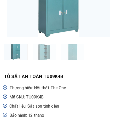
TỦ SẮT AN TOÀN TU09K4B
Thương hiệu: Nội thất The One
Mã SKU: TU09K4B
Chất liệu: Sắt sơn tĩnh điện
Bảo hành: 12 tháng