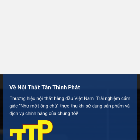
Về Nội Thất Tân Thịnh Phát
Thương hiệu nội thất hàng đầu Việt Nam. Trải nghiệm cảm
giác “Như một ông chủ” thực thụ khi sử dụng sản phẩm và
dịch vụ chính hãng của chúng tôi!