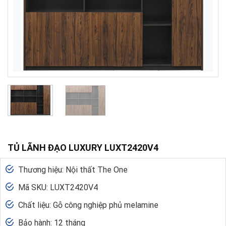
TỦ LÃNH ĐẠO LUXURY LUXT2420V4
Thương hiệu: Nội thất The One
Mã SKU: LUXT2420V4
Chất liệu: Gỗ công nghiệp phủ melamine
Bảo hành: 12 tháng