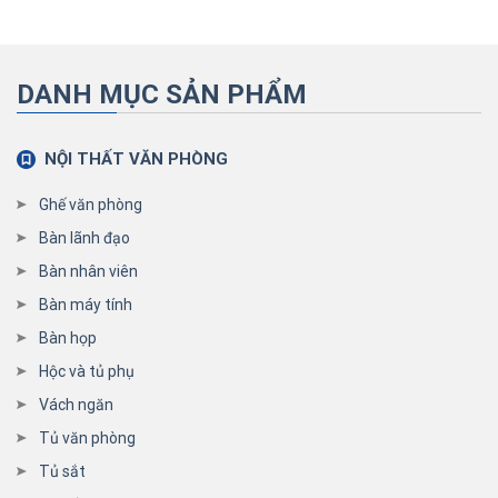
DANH MỤC SẢN PHẨM
NỘI THẤT VĂN PHÒNG
Ghế văn phòng
Bàn lãnh đạo
Bàn nhân viên
Bàn máy tính
Bàn họp
Hộc và tủ phụ
Vách ngăn
Tủ văn phòng
Tủ sắt