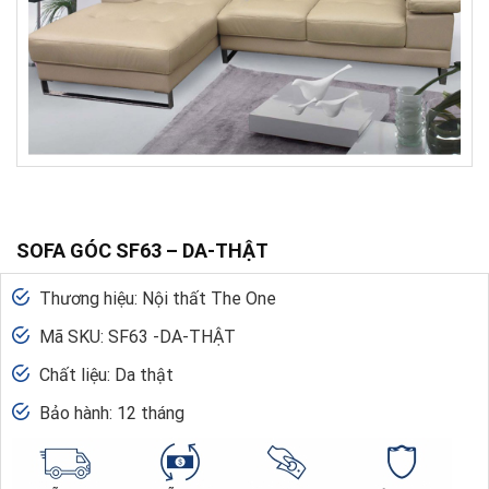
SOFA GÓC SF63 – DA-THẬT
Thương hiệu: Nội thất The One
Mã SKU: SF63 -DA-THẬT
Chất liệu: Da thật
Bảo hành: 12 tháng