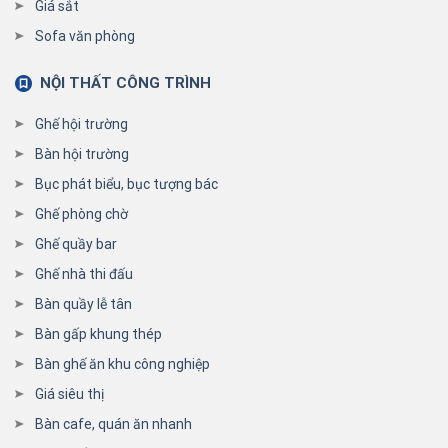
Giá sắt
Sofa văn phòng
NỘI THẤT CÔNG TRÌNH
Ghế hội trường
Bàn hội trường
Bục phát biểu, bục tượng bác
Ghế phòng chờ
Ghế quầy bar
Ghế nhà thi đấu
Bàn quầy lễ tân
Bàn gấp khung thép
Bàn ghế ăn khu công nghiệp
Giá siêu thị
Bàn cafe, quán ăn nhanh