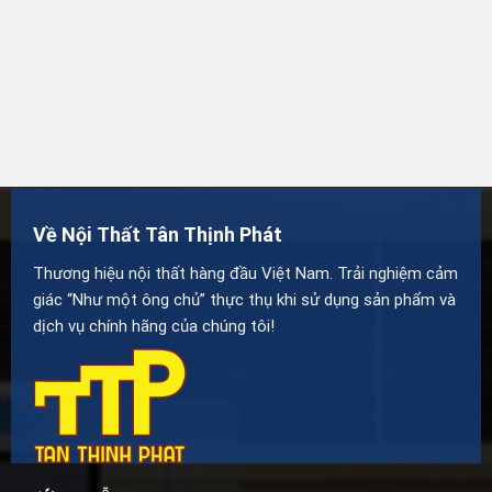
Về Nội Thất Tân Thịnh Phát
Thương hiệu nội thất hàng đầu Việt Nam. Trải nghiệm cảm
giác “Như một ông chủ” thực thụ khi sử dụng sản phẩm và
dịch vụ chính hãng của chúng tôi!