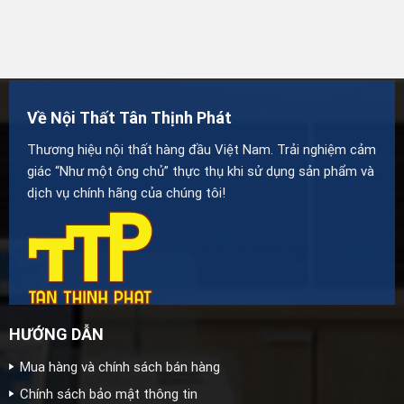
Về Nội Thất Tân Thịnh Phát
Thương hiệu nội thất hàng đầu Việt Nam. Trải nghiệm cảm
giác “Như một ông chủ” thực thụ khi sử dụng sản phẩm và
dịch vụ chính hãng của chúng tôi!
HƯỚNG DẪN
Mua hàng và chính sách bán hàng
Chính sách bảo mật thông tin