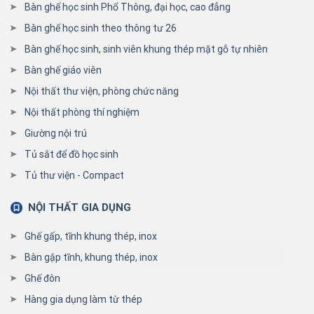
Bàn ghế học sinh Phổ Thông, đại học, cao đẳng
Bàn ghế học sinh theo thông tư 26
Bàn ghế học sinh, sinh viên khung thép mặt gỗ tự nhiên
Bàn ghế giáo viên
Nội thất thư viện, phòng chức năng
Nội thất phòng thí nghiệm
Giường nội trú
Tủ sắt để đồ học sinh
Tủ thư viện - Compact
NỘI THẤT GIA DỤNG
Ghế gấp, tĩnh khung thép, inox
Bàn gập tĩnh, khung thép, inox
Ghế đôn
Hàng gia dụng làm từ thép