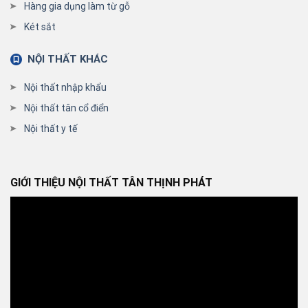
Hàng gia dụng làm từ gỗ
Két sắt
NỘI THẤT KHÁC
Nội thất nhập khẩu
Nội thất tân cổ điển
Nội thất y tế
GIỚI THIỆU NỘI THẤT TÂN THỊNH PHÁT