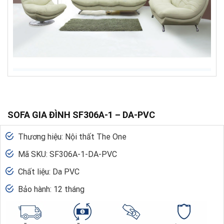
SOFA GIA ĐÌNH SF306A-1 – DA-PVC
Thương hiệu: Nội thất The One
Mã SKU: SF306A-1-DA-PVC
Chất liệu: Da PVC
Bảo hành: 12 tháng