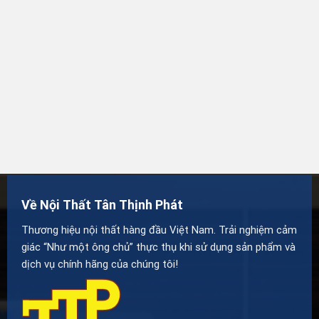
Về Nội Thất Tân Thịnh Phát
Thương hiệu nội thất hàng đầu Việt Nam. Trải nghiệm cảm
giác “Như một ông chủ” thực thụ khi sử dụng sản phẩm và
dịch vụ chính hãng của chúng tôi!