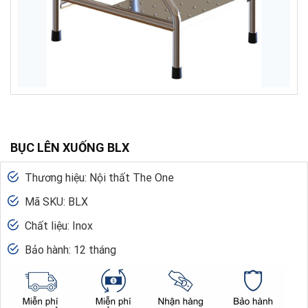
BỤC LÊN XUỐNG BLX
Thương hiệu: Nội thất The One
Mã SKU: BLX
Chất liệu: Inox
Bảo hành: 12 tháng