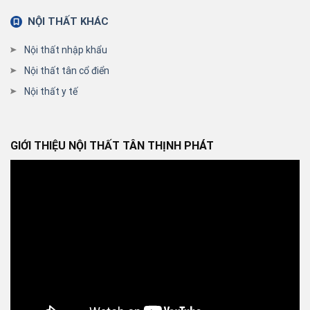
NỘI THẤT KHÁC
Nội thất nhập khẩu
Nội thất tân cổ điển
Nội thất y tế
GIỚI THIỆU NỘI THẤT TÂN THỊNH PHÁT