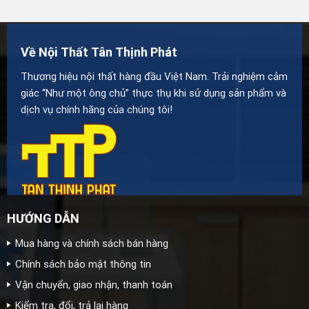
Về Nội Thất Tân Thịnh Phát
Thương hiệu nội thất hàng đầu Việt Nam. Trải nghiệm cảm
giác “Như một ông chủ” thực thụ khi sử dụng sản phẩm và
dịch vụ chính hãng của chúng tôi!
HƯỚNG DẪN
Mua hàng và chính sách bán hàng
Chính sách bảo mật thông tin
Vận chuyển, giao nhận, thanh toán
Kiểm tra, đổi, trả lại hàng