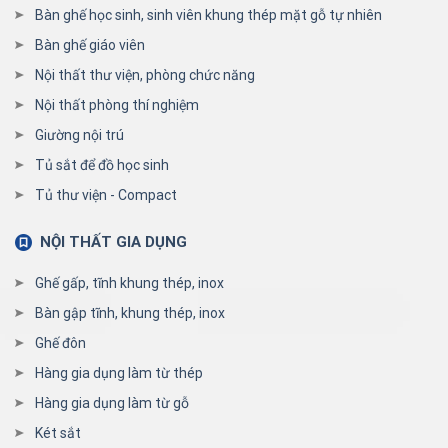
Bàn ghế học sinh, sinh viên khung thép mặt gỗ tự nhiên
Bàn ghế giáo viên
Nội thất thư viện, phòng chức năng
Nội thất phòng thí nghiệm
Giường nội trú
Tủ sắt để đồ học sinh
Tủ thư viện - Compact
NỘI THẤT GIA DỤNG
Ghế gấp, tĩnh khung thép, inox
Bàn gập tĩnh, khung thép, inox
Ghế đôn
Hàng gia dụng làm từ thép
Hàng gia dụng làm từ gỗ
Két sắt