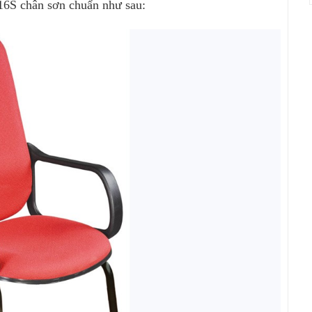
16S chân sơn chuẩn như sau: