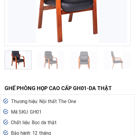
GHẾ PHÒNG HỌP CAO CẤP GH01-DA THẬT
Thương hiệu: Nội thất The One
Mã SKU: GH01
Chất liệu: Bọc da thật
Bảo hành: 12 tháng