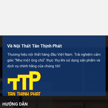
Về Nội Thất Tân Thịnh Phát
Thương hiệu nội thất hàng đầu Việt Nam. Trải nghiệm cảm
giác “Như một ông chủ” thực thụ khi sử dụng sản phẩm và
dịch vụ chính hãng của chúng tôi!
HƯỚNG DẪN