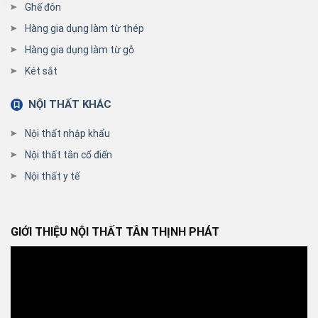
Ghế đôn
Hàng gia dụng làm từ thép
Hàng gia dụng làm từ gỗ
Két sắt
NỘI THẤT KHÁC
Nội thất nhập khẩu
Nội thất tân cổ điển
Nội thất y tế
GIỚI THIỆU NỘI THẤT TÂN THỊNH PHÁT