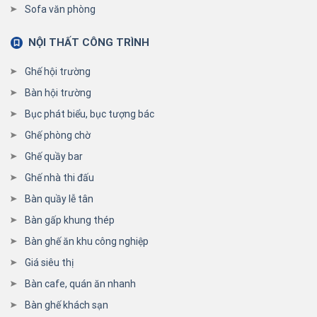
Sofa văn phòng
NỘI THẤT CÔNG TRÌNH
Ghế hội trường
Bàn hội trường
Bục phát biểu, bục tượng bác
Ghế phòng chờ
Ghế quầy bar
Ghế nhà thi đấu
Bàn quầy lễ tân
Bàn gấp khung thép
Bàn ghế ăn khu công nghiệp
Giá siêu thị
Bàn cafe, quán ăn nhanh
Bàn ghế khách sạn