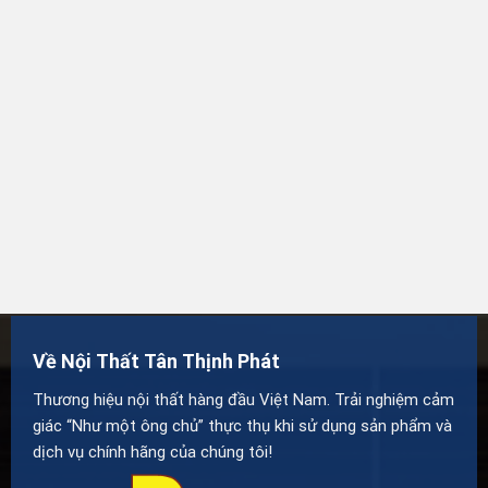
Về Nội Thất Tân Thịnh Phát
Thương hiệu nội thất hàng đầu Việt Nam. Trải nghiệm cảm
giác “Như một ông chủ” thực thụ khi sử dụng sản phẩm và
dịch vụ chính hãng của chúng tôi!