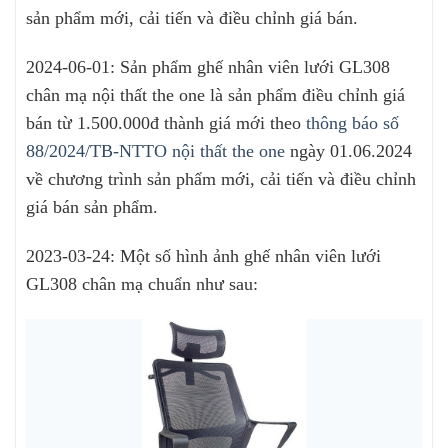
sản phẩm mới, cải tiến và điều chỉnh giá bán.
2024-06-01: Sản phẩm ghế nhân viên lưới GL308
chân mạ nội thất the one là sản phẩm điều chỉnh giá
bán từ 1.500.000đ thành giá mới theo
thông báo số
88/2024/TB-NTTO nội thất the one
ngày 01.06.2024
về chương trình sản phẩm mới, cải tiến và điều chỉnh
giá bán sản phẩm.
2023-03-24: Một số hình ảnh ghế nhân viên lưới
GL308 chân mạ chuẩn như sau: