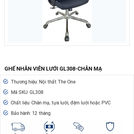
GHẾ NHÂN VIÊN LƯỚI GL308-CHÂN MẠ
Thương hiệu: Nội thất The One
Mã SKU: GL308
Chất liệu: Chân mạ, tựa lưới, đệm lưới hoặc PVC
Bảo hành: 12 tháng