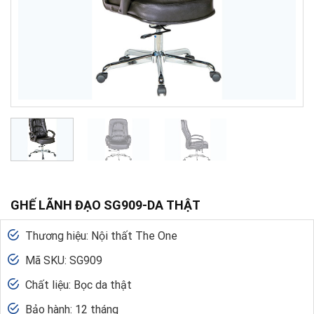
GHẾ LÃNH ĐẠO SG909-DA THẬT
Thương hiệu: Nội thất The One
Mã SKU: SG909
Chất liệu: Bọc da thật
Bảo hành: 12 tháng