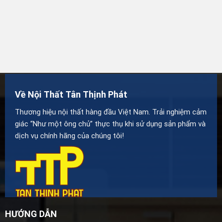
Về Nội Thất Tân Thịnh Phát
Thương hiệu nội thất hàng đầu Việt Nam. Trải nghiệm cảm
giác “Như một ông chủ” thực thụ khi sử dụng sản phẩm và
dịch vụ chính hãng của chúng tôi!
HƯỚNG DẪN