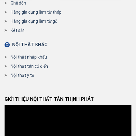
Ghế đôn
Hàng gia dụng làm từ thép
Hàng gia dụng làm từ gỗ
Két sắt
NỘI THẤT KHÁC
Nội thất nhập khẩu
Nội thất tân cổ điển
Nội thất y tế
GIỚI THIỆU NỘI THẤT TÂN THỊNH PHÁT