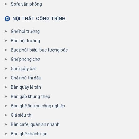
Sofa văn phòng
NỘI THẤT CÔNG TRÌNH
Ghế hội trường
Bàn hội trường
Bục phát biểu, bục tượng bác
Ghế phòng chờ
Ghế quầy bar
Ghế nhà thi đấu
Bàn quầy lễ tân
Bàn gấp khung thép
Bàn ghế ăn khu công nghiệp
Giá siêu thị
Bàn cafe, quán ăn nhanh
Bàn ghế khách sạn