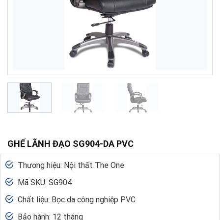
GHẾ LÃNH ĐẠO SG904-DA PVC
Thương hiệu: Nội thất The One
Mã SKU: SG904
Chất liệu: Bọc da công nghiệp PVC
Bảo hành: 12 tháng