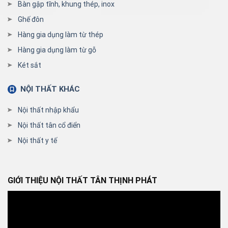
Bàn gập tĩnh, khung thép, inox
Ghế đôn
Hàng gia dụng làm từ thép
Hàng gia dụng làm từ gỗ
Két sắt
NỘI THẤT KHÁC
Nội thất nhập khẩu
Nội thất tân cổ điển
Nội thất y tế
GIỚI THIỆU NỘI THẤT TÂN THỊNH PHÁT