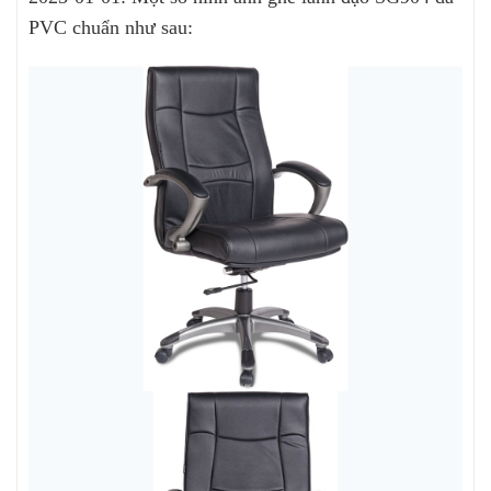
PVC chuẩn như sau: