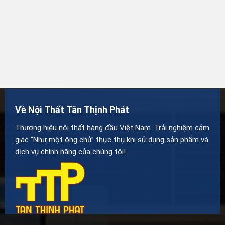
Về Nội Thất Tân Thịnh Phát
Thương hiệu nội thất hàng đầu Việt Nam. Trải nghiệm cảm
giác “Như một ông chủ” thực thụ khi sử dụng sản phẩm và
dịch vụ chính hãng của chúng tôi!