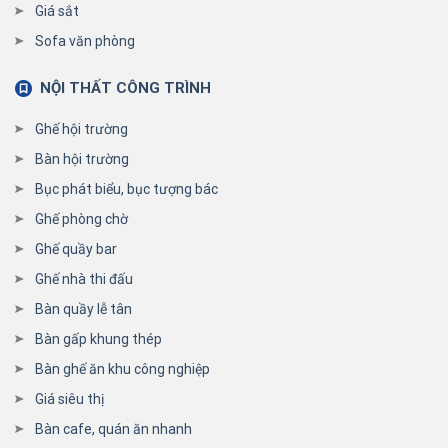
Giá sắt
Sofa văn phòng
NỘI THẤT CÔNG TRÌNH
Ghế hội trường
Bàn hội trường
Bục phát biểu, bục tượng bác
Ghế phòng chờ
Ghế quầy bar
Ghế nhà thi đấu
Bàn quầy lễ tân
Bàn gấp khung thép
Bàn ghế ăn khu công nghiệp
Giá siêu thị
Bàn cafe, quán ăn nhanh