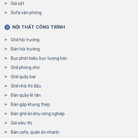
Giá sắt
Sofa văn phòng
NỘI THẤT CÔNG TRÌNH
Ghế hội trường
Bàn hội trường
Bục phát biểu, bục tượng bác
Ghế phòng chờ
Ghế quầy bar
Ghế nhà thi đấu
Bàn quầy lễ tân
Bàn gấp khung thép
Bàn ghế ăn khu công nghiệp
Giá siêu thị
Bàn cafe, quán ăn nhanh