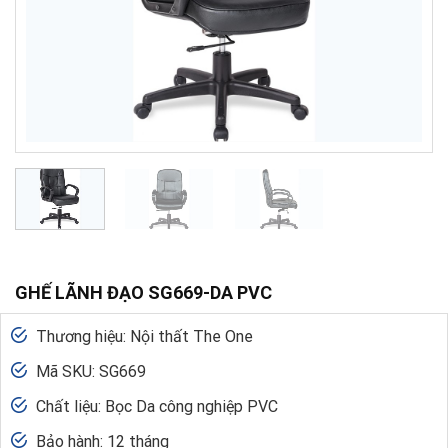
GHẾ LÃNH ĐẠO SG669-DA PVC
Thương hiệu: Nội thất The One
Mã SKU: SG669
Chất liệu: Bọc Da công nghiệp PVC
Bảo hành: 12 tháng