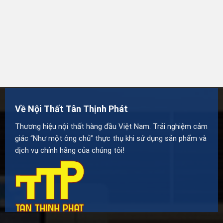
Về Nội Thất Tân Thịnh Phát
Thương hiệu nội thất hàng đầu Việt Nam. Trải nghiệm cảm
giác “Như một ông chủ” thực thụ khi sử dụng sản phẩm và
dịch vụ chính hãng của chúng tôi!