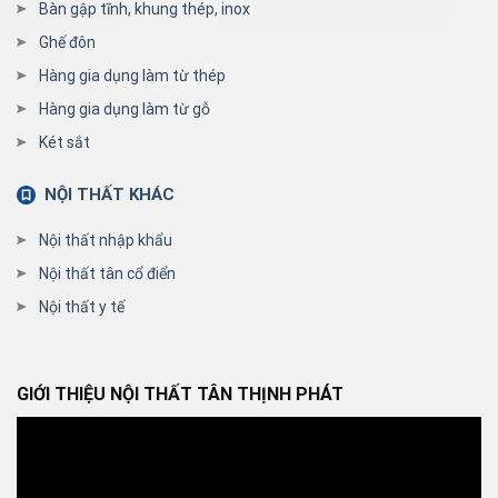
Bàn gập tĩnh, khung thép, inox
Ghế đôn
Hàng gia dụng làm từ thép
Hàng gia dụng làm từ gỗ
Két sắt
NỘI THẤT KHÁC
Nội thất nhập khẩu
Nội thất tân cổ điển
Nội thất y tế
GIỚI THIỆU NỘI THẤT TÂN THỊNH PHÁT