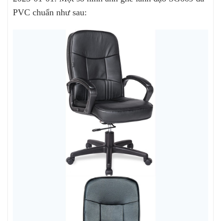
PVC chuẩn như sau: