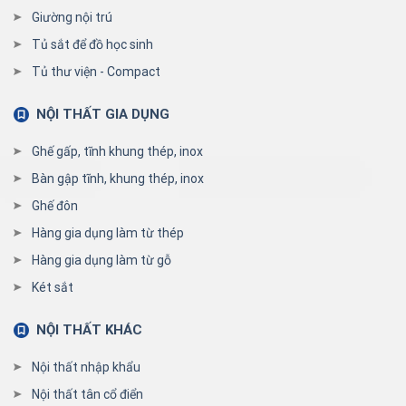
Giường nội trú
Tủ sắt để đồ học sinh
Tủ thư viện - Compact
NỘI THẤT GIA DỤNG
Ghế gấp, tĩnh khung thép, inox
Bàn gập tĩnh, khung thép, inox
Ghế đôn
Hàng gia dụng làm từ thép
Hàng gia dụng làm từ gỗ
Két sắt
NỘI THẤT KHÁC
Nội thất nhập khẩu
Nội thất tân cổ điển