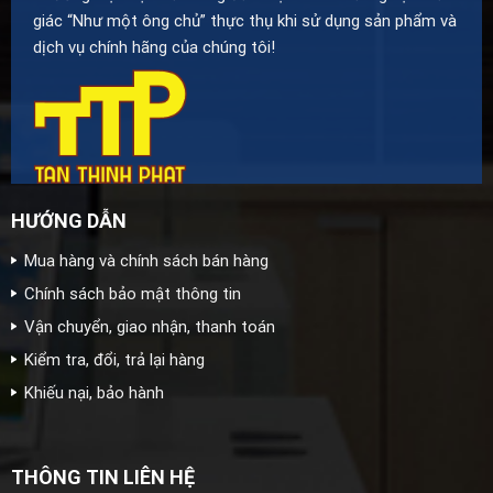
giác “Như một ông chủ” thực thụ khi sử dụng sản phẩm và
dịch vụ chính hãng của chúng tôi!
HƯỚNG DẪN
Mua hàng và chính sách bán hàng
Chính sách bảo mật thông tin
Vận chuyển, giao nhận, thanh toán
Kiểm tra, đổi, trả lại hàng
Khiếu nại, bảo hành
THÔNG TIN LIÊN HỆ