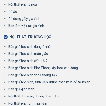
Nội thất phòng ngủ
Tủ áo
Tủ đựng giầy gia đình
Bàn làm việc tại gia đình
NỘI THẤT TRƯỜNG HỌC
Bàn ghế học sinh dùng ở nhà
Bàn ghế học sinh mẫu giáo
Bàn ghế học sinh cấp 1 & 2
Bàn ghế học sinh Phổ Thông, đại học, cao đẳng
Bàn ghế học sinh theo thông tư 26
Bàn ghế học sinh, sinh viên khung thép mặt gỗ tự nhiên
Bàn ghế giáo viên
Nội thất thư viện, phòng chức năng
Nội thất phòng thí nghiệm