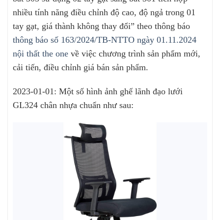
nhiều tính năng điều chỉnh độ cao, độ ngả trong 01
tay gạt, giá thành không thay đổi” theo thông báo
thông báo số 163/2024/TB-NTTO ngày 01.11.2024
nội thất the one
về việc chương trình sản phẩm mới,
cải tiến, điều chỉnh giá bán sản phẩm.
2023-01-01: Một số hình ảnh ghế lãnh đạo lưới
GL324 chân nhựa chuẩn như sau: