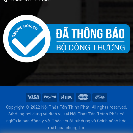
Copyright © 2022 Nội Thất Tân Thịnh Phát. All rights reserved.
Sử dụng nội dung và dịch vụ tại Nội Thất Tân Thịnh Phát có
nghĩa là bạn đồng ý với Thỏa thuật sử dụng và Chính sách bảo
mật của chúng tôi.