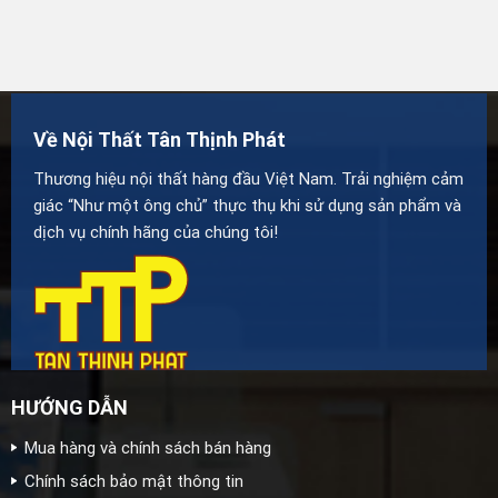
Về Nội Thất Tân Thịnh Phát
Thương hiệu nội thất hàng đầu Việt Nam. Trải nghiệm cảm
giác “Như một ông chủ” thực thụ khi sử dụng sản phẩm và
dịch vụ chính hãng của chúng tôi!
HƯỚNG DẪN
Mua hàng và chính sách bán hàng
Chính sách bảo mật thông tin