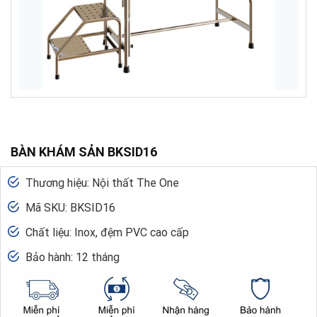
BÀN KHÁM SẢN BKSID16
Thương hiệu: Nội thất The One
Mã SKU: BKSID16
Chất liệu: Inox, đệm PVC cao cấp
Bảo hành: 12 tháng