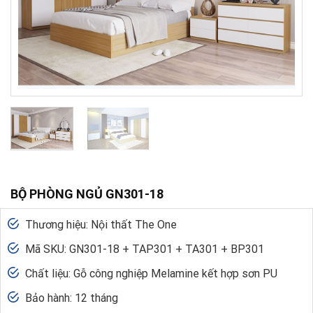
BỘ PHÒNG NGỦ GN301-18
Thương hiệu: Nội thất The One
Mã SKU: GN301-18 + TAP301 + TA301 + BP301
Chất liệu: Gỗ công nghiệp Melamine kết hợp sơn PU
Bảo hành: 12 tháng