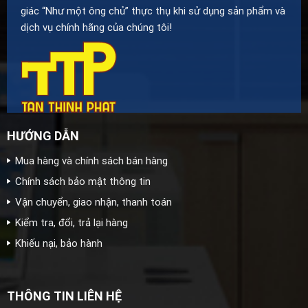
giác “Như một ông chủ” thực thụ khi sử dụng sản phẩm và
dịch vụ chính hãng của chúng tôi!
HƯỚNG DẪN
Mua hàng và chính sách bán hàng
Chính sách bảo mật thông tin
Vận chuyển, giao nhận, thanh toán
Kiểm tra, đổi, trả lại hàng
Khiếu nại, bảo hành
THÔNG TIN LIÊN HỆ