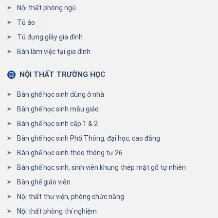
Nội thất phòng ngủ
Tủ áo
Tủ đựng giầy gia đình
Bàn làm việc tại gia đình
NỘI THẤT TRƯỜNG HỌC
Bàn ghế học sinh dùng ở nhà
Bàn ghế học sinh mẫu giáo
Bàn ghế học sinh cấp 1 & 2
Bàn ghế học sinh Phổ Thông, đại học, cao đẳng
Bàn ghế học sinh theo thông tư 26
Bàn ghế học sinh, sinh viên khung thép mặt gỗ tự nhiên
Bàn ghế giáo viên
Nội thất thư viện, phòng chức năng
Nội thất phòng thí nghiệm