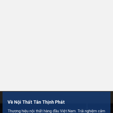
Về Nội Thất Tân Thịnh Phát
Thương hiệu nội thất hàng đầu Việt Nam. Trải nghiệm cảm