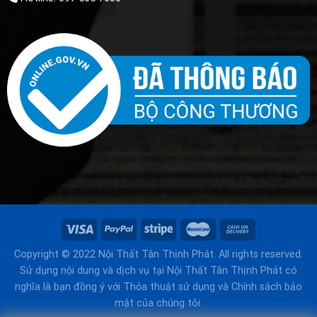
Copyright © 2022 Nội Thất Tân Thịnh Phát. All rights reserved.
Sử dụng nội dung và dịch vụ tại Nội Thất Tân Thịnh Phát có
nghĩa là bạn đồng ý với Thỏa thuật sử dụng và Chính sách bảo
mật của chúng tôi.