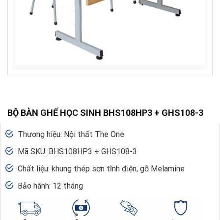
BỘ BÀN GHẾ HỌC SINH BHS108HP3 + GHS108-3
Thương hiệu: Nội thất The One
Mã SKU: BHS108HP3 + GHS108-3
Chất liệu: khung thép sơn tĩnh điện, gỗ Melamine
Bảo hành: 12 tháng