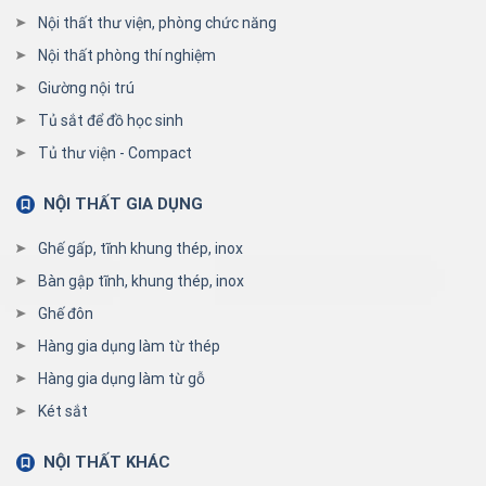
Nội thất thư viện, phòng chức năng
Nội thất phòng thí nghiệm
Giường nội trú
Tủ sắt để đồ học sinh
Tủ thư viện - Compact
NỘI THẤT GIA DỤNG
Ghế gấp, tĩnh khung thép, inox
Bàn gập tĩnh, khung thép, inox
Ghế đôn
Hàng gia dụng làm từ thép
Hàng gia dụng làm từ gỗ
Két sắt
NỘI THẤT KHÁC