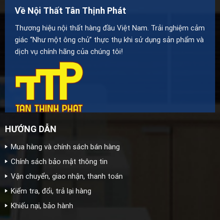
Về Nội Thất Tân Thịnh Phát
Thương hiệu nội thất hàng đầu Việt Nam. Trải nghiệm cảm
giác “Như một ông chủ” thực thụ khi sử dụng sản phẩm và
dịch vụ chính hãng của chúng tôi!
HƯỚNG DẪN
Mua hàng và chính sách bán hàng
Chính sách bảo mật thông tin
Vận chuyển, giao nhận, thanh toán
Kiểm tra, đổi, trả lại hàng
Khiếu nại, bảo hành