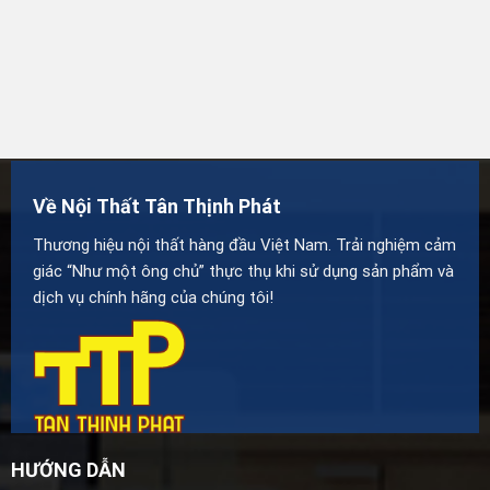
Về Nội Thất Tân Thịnh Phát
Thương hiệu nội thất hàng đầu Việt Nam. Trải nghiệm cảm
giác “Như một ông chủ” thực thụ khi sử dụng sản phẩm và
dịch vụ chính hãng của chúng tôi!
HƯỚNG DẪN