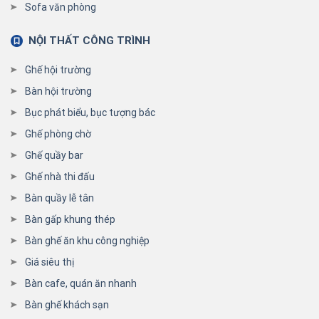
Sofa văn phòng
NỘI THẤT CÔNG TRÌNH
Ghế hội trường
Bàn hội trường
Bục phát biểu, bục tượng bác
Ghế phòng chờ
Ghế quầy bar
Ghế nhà thi đấu
Bàn quầy lễ tân
Bàn gấp khung thép
Bàn ghế ăn khu công nghiệp
Giá siêu thị
Bàn cafe, quán ăn nhanh
Bàn ghế khách sạn