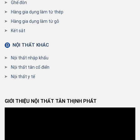
Ghế đôn
Hàng gia dụng làm từ thép
Hàng gia dụng làm từ gỗ
Két sắt
NỘI THẤT KHÁC
Nội thất nhập khẩu
Nội thất tân cổ điển
Nội thất y tế
GIỚI THIỆU NỘI THẤT TÂN THỊNH PHÁT