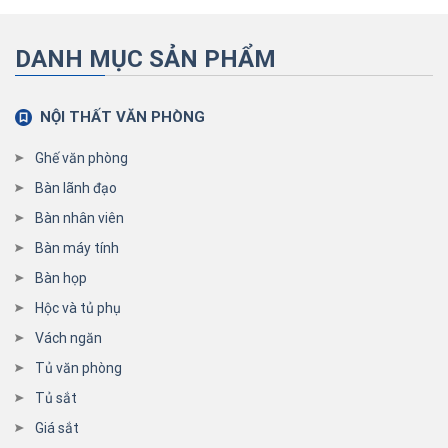
DANH MỤC SẢN PHẨM
NỘI THẤT VĂN PHÒNG
Ghế văn phòng
Bàn lãnh đạo
Bàn nhân viên
Bàn máy tính
Bàn họp
Hộc và tủ phụ
Vách ngăn
Tủ văn phòng
Tủ sắt
Giá sắt